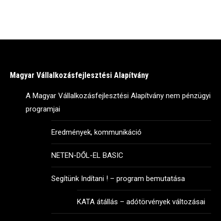
Magyar Vállalkozásfejlesztési Alapítvány
A Magyar Vállalkozásfejlesztési Alapítvány nem pénzügyi
programjai
Eredmények, kommunikáció
NETEN-DŐL-EL BASIC
Segítünk Indítani ! – program bemutatása
KATA átállás – adótörvények változásai