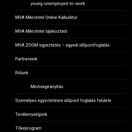
young-unemployed-to-work
MVA Mikrohitel Online Kalkulátor
MVA Mikrohitel tájékoztató
MVA ZOOM egyeztetés – egyedi időpontfoglalás
Partnereink
Rólunk
Minőségirányítás
Személyes egyeztetésre időpont foglalás felülete
Tevékenységünk
Tőkeprogram