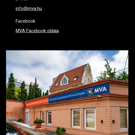
info@mva.hu
Facebook
MVA Facebook oldala