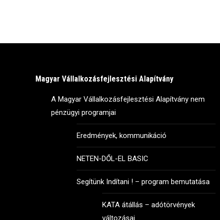
Magyar Vállalkozásfejlesztési Alapítvány
A Magyar Vállalkozásfejlesztési Alapítvány nem
pénzügyi programjai
Eredmények, kommunikáció
NETEN-DŐL-EL BASIC
Segítünk Indítani ! – program bemutatása
KATA átállás – adótörvények
változásai